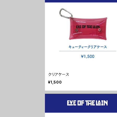
クリアケース
¥1,500