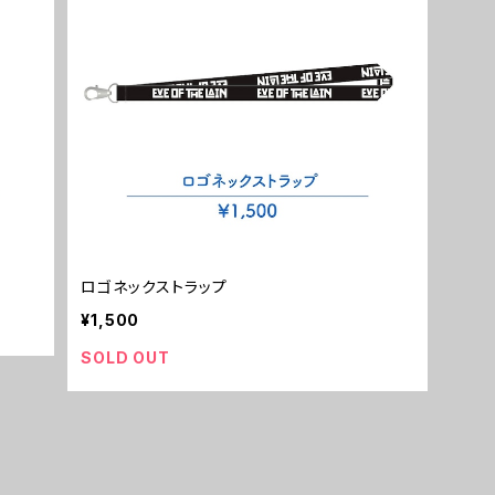
ロゴネックストラップ
¥1,500
SOLD OUT