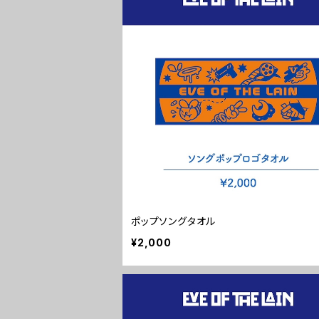
ポップソングタオル
¥2,000