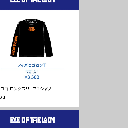
ズロゴ ロングスリーブTシャツ
00