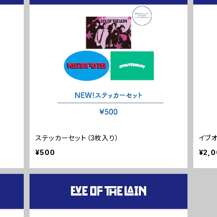
ステッカーセット（3枚入り）
イブ
¥500
¥2,