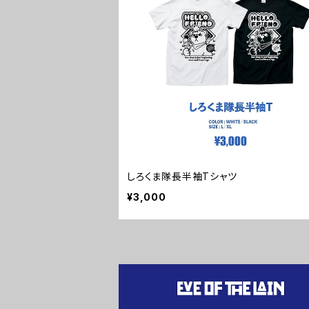
しろくま隊長半袖Tシャツ
¥3,000