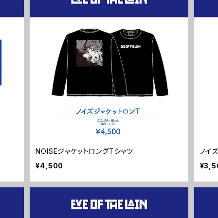
NOISEジャケットロングTシャツ
ノイ
¥4,500
¥3,5