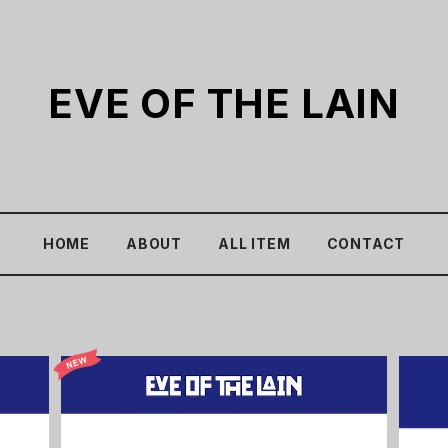
EVE OF THE LAIN
HOME
ABOUT
ALL ITEM
CONTACT