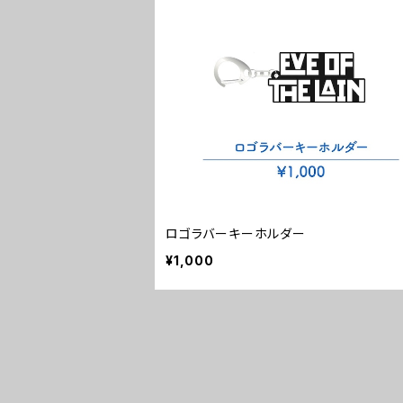
ロゴラバーキーホルダー
¥1,000